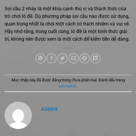
Soi cầu 2 nháy là một khía cạnh thú vị và thách thức của
trò chơi lô đề. Dù phương pháp soi cầu nào được sử dụng,
quan trọng nhất là chơi một cách có trách nhiệm và vui vẻ.
Hãy nhớ rằng, trong cuối cùng, lô đề là một hình thức giải
trí, không nên được xem là một cách để kiếm tiền dễ dàng.
Mục nhập này đã được đăng trong Chưa phân loại. Đánh dấu trang
permalink
.
ADMIN