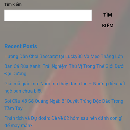
Tìm kiếm
TÌM
KIẾM
Recent Posts
Hướng Dẫn Chơi Baccarat tại Lucky88 Và Mẹo Thắng Lớn
Bắn Cá Rùa Xanh: Trải Nghiệm Thú Vị Trong Thế Giới Dưới
Đại Dương
Giải mã giấc mơ: Nằm mơ thấy đánh lộn – Những điều bất
ngờ bạn chưa biết
Soi Cầu Xổ Số Quảng Ngãi: Bí Quyết Trúng Độc Đắc Trong
Tầm Tay
Phân tích và Dự đoán: Đề về 02 hôm sau nên đánh con gì
để may mắn?