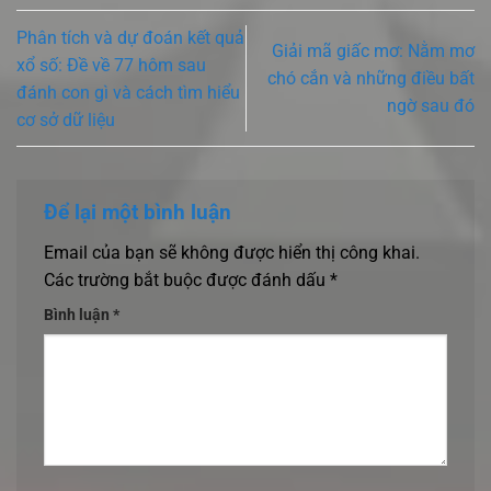
Phân tích và dự đoán kết quả
Giải mã giấc mơ: Nằm mơ
xổ số: Đề về 77 hôm sau
chó cắn và những điều bất
đánh con gì và cách tìm hiểu
ngờ sau đó
cơ sở dữ liệu
Để lại một bình luận
Email của bạn sẽ không được hiển thị công khai.
Các trường bắt buộc được đánh dấu
*
Bình luận
*