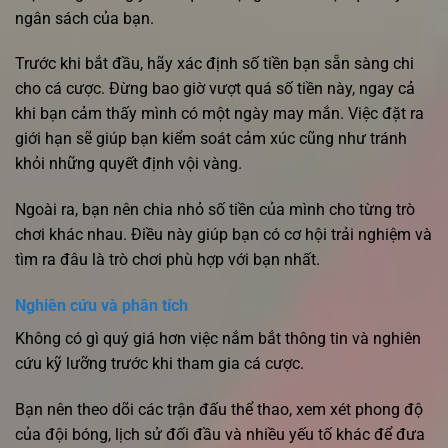
ngân sách của bạn.
Trước khi bắt đầu, hãy xác định số tiền bạn sẵn sàng chi
cho cá cược. Đừng bao giờ vượt quá số tiền này, ngay cả
khi bạn cảm thấy mình có một ngày may mắn. Việc đặt ra
giới hạn sẽ giúp bạn kiểm soát cảm xúc cũng như tránh
khỏi những quyết định vội vàng.
Ngoài ra, bạn nên chia nhỏ số tiền của mình cho từng trò
chơi khác nhau. Điều này giúp bạn có cơ hội trải nghiệm và
tìm ra đâu là trò chơi phù hợp với bạn nhất.
Nghiên cứu và phân tích
Không có gì quý giá hơn việc nắm bắt thông tin và nghiên
cứu kỹ lưỡng trước khi tham gia cá cược.
Bạn nên theo dõi các trận đấu thể thao, xem xét phong độ
của đội bóng, lịch sử đối đầu và nhiều yếu tố khác để đưa