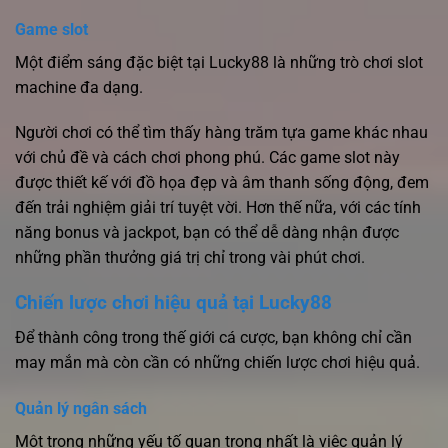
Game slot
Một điểm sáng đặc biệt tại Lucky88 là những trò chơi slot
machine đa dạng.
Người chơi có thể tìm thấy hàng trăm tựa game khác nhau
với chủ đề và cách chơi phong phú. Các game slot này
được thiết kế với đồ họa đẹp và âm thanh sống động, đem
đến trải nghiệm giải trí tuyệt vời. Hơn thế nữa, với các tính
năng bonus và jackpot, bạn có thể dễ dàng nhận được
những phần thưởng giá trị chỉ trong vài phút chơi.
Chiến lược chơi hiệu quả tại Lucky88
Để thành công trong thế giới cá cược, bạn không chỉ cần
may mắn mà còn cần có những chiến lược chơi hiệu quả.
Quản lý ngân sách
Một trong những yếu tố quan trọng nhất là việc quản lý