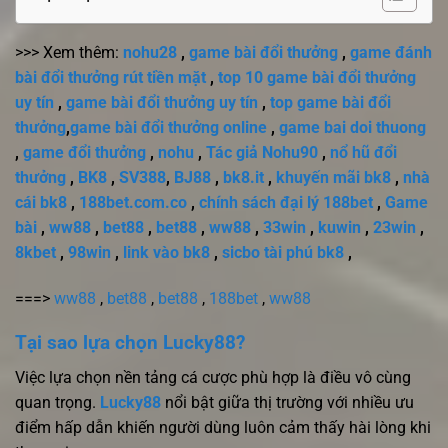
>>> Xem thêm:
nohu28
,
game bài đổi thưởng
,
game đánh
bài đổi thưởng rút tiền mặt
,
top 10 game bài đổi thưởng
uy tín
,
game bài đổi thưởng uy tín
,
top game bài đổi
thưởng
,
game bài đổi thưởng online
,
game bai doi thuong
,
game đổi thưởng
,
nohu
,
Tác giả Nohu90
,
nổ hũ đổi
thưởng
,
BK8
,
SV388
,
BJ88
,
bk8.it
,
khuyến mãi bk8
,
nhà
cái bk8
,
188bet.com.co
,
chính sách đại lý 188bet
,
Game
bài
,
ww88
,
bet88
,
bet88
,
ww88
,
33win
,
kuwin
,
23win
,
8kbet
,
98win
,
link vào bk8
,
sicbo tài phú bk8
,
===>
ww88
,
bet88
,
bet88
,
188bet
,
ww88
Tại sao lựa chọn Lucky88?
Việc lựa chọn nền tảng cá cược phù hợp là điều vô cùng
quan trọng.
Lucky88
nổi bật giữa thị trường với nhiều ưu
điểm hấp dẫn khiến người dùng luôn cảm thấy hài lòng khi