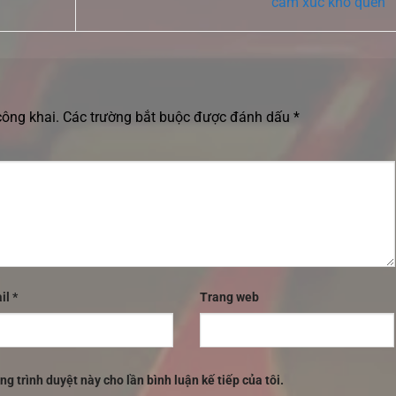
cảm xúc khó quên
công khai.
Các trường bắt buộc được đánh dấu
*
il
*
Trang web
ng trình duyệt này cho lần bình luận kế tiếp của tôi.