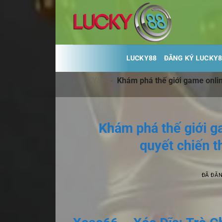
Chuyển
đến
nội
dung
LUCKY88
ĐĂNG KÝ LUCKY
LUCKY88
-
Khám phá thế giới game online
Khám phá thế giới ga
quyết chiến t
ĐÃ ĐĂ