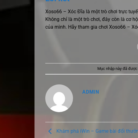
Xoso66 – Xóc Đĩa là một trò chơi trực tuyến
Không chỉ là một trò chơi, đây còn là cơ 
của mình. Hãy tham gia chơi Xoso66 – Xóc 
Mục nhập này đã được 
ADMIN
Khám phá iWin – Game bài đổi thưởn