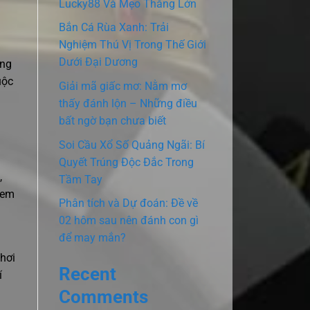
Lucky88 Và Mẹo Thắng Lớn
Bắn Cá Rùa Xanh: Trải
Nghiệm Thú Vị Trong Thế Giới
Dưới Đại Dương
ung
uộc
Giải mã giấc mơ: Nằm mơ
thấy đánh lộn – Những điều
bất ngờ bạn chưa biết
Soi Cầu Xổ Số Quảng Ngãi: Bí
Quyết Trúng Độc Đắc Trong
,
Tầm Tay
đem
Phân tích và Dự đoán: Đề về
02 hôm sau nên đánh con gì
để may mắn?
chơi
Recent
í
Comments