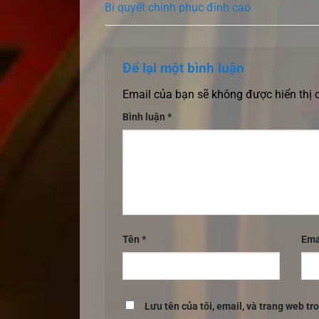
Bí quyết chinh phục đỉnh cao
Để lại một bình luận
Email của bạn sẽ không được hiển thị 
Bình luận
*
Tên
*
Ema
Lưu tên của tôi, email, và trang web tro