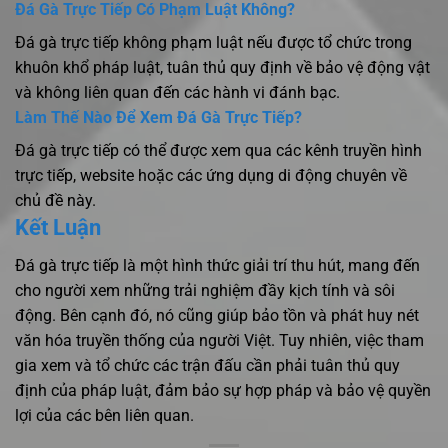
Đá Gà Trực Tiếp Có Phạm Luật Không?
Đá gà trực tiếp không phạm luật nếu được tổ chức trong
khuôn khổ pháp luật, tuân thủ quy định về bảo vệ động vật
và không liên quan đến các hành vi đánh bạc.
Làm Thế Nào Để Xem Đá Gà Trực Tiếp?
Đá gà trực tiếp có thể được xem qua các kênh truyền hình
trực tiếp, website hoặc các ứng dụng di động chuyên về
chủ đề này.
Kết Luận
Đá gà trực tiếp là một hình thức giải trí thu hút, mang đến
cho người xem những trải nghiệm đầy kịch tính và sôi
động. Bên cạnh đó, nó cũng giúp bảo tồn và phát huy nét
văn hóa truyền thống của người Việt. Tuy nhiên, việc tham
gia xem và tổ chức các trận đấu cần phải tuân thủ quy
định của pháp luật, đảm bảo sự hợp pháp và bảo vệ quyền
lợi của các bên liên quan.