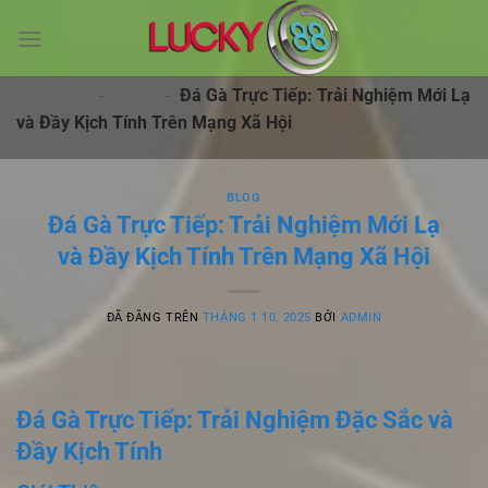
Chuyển
đến
nội
dung
LUCKY88
-
BLOG
-
Đá Gà Trực Tiếp: Trải Nghiệm Mới Lạ
và Đầy Kịch Tính Trên Mạng Xã Hội
BLOG
Đá Gà Trực Tiếp: Trải Nghiệm Mới Lạ
và Đầy Kịch Tính Trên Mạng Xã Hội
ĐÃ ĐĂNG TRÊN
THÁNG 1 10, 2025
BỞI
ADMIN
Đá Gà Trực Tiếp: Trải Nghiệm Đặc Sắc và
Đầy Kịch Tính