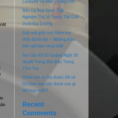
Lucky88 Và Mẹo Thắng Lớn
Bắn Cá Rùa Xanh: Trải
Nghiệm Thú Vị Trong Thế Giới
Dưới Đại Dương
Việt
Giải mã giấc mơ: Nằm mơ
thấy đánh lộn – Những điều
bất ngờ bạn chưa biết
Soi Cầu Xổ Số Quảng Ngãi: Bí
Quyết Trúng Độc Đắc Trong
c
Tầm Tay
h
Phân tích và Dự đoán: Đề về
02 hôm sau nên đánh con gì
để may mắn?
ện
Recent
gắn
Comments