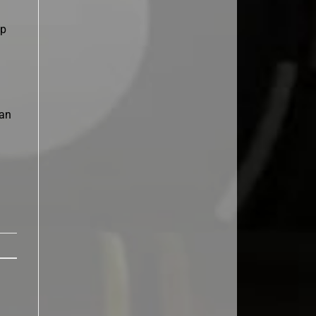
áp
uan