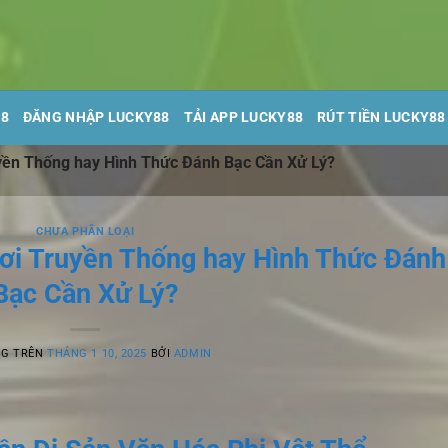
88
ĐĂNG NHẬP LUCKY88
TẢI APP LUCKY88
RÚT TIỀN LUCKY88
yền Thống hay Hình Thức Đánh Bạc Cần Xử Lý?
CHƯA PHÂN LOẠI
ơi Truyền Thống hay Hình Thức Đánh
Bạc Cần Xử Lý?
NG TRÊN
THÁNG 1 10, 2025
BỞI
ADMIN