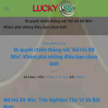
Chuyển
đến
nội
dung
LUCKY88
-
Bí quyết chiến thắng với ‘Nổ Hũ 88 Win’:
Khám phá những điều bạn chưa biết
CHƯA PHÂN LOẠI
Bí quyết chiến thắng với ‘Nổ Hũ 88
Win’: Khám phá những điều bạn chưa
biết
ĐÃ ĐĂNG TRÊN
THÁNG 1 10, 2025
BỞI
ADMIN
Nổ Hũ 88 Win: Trải Nghiệm Thú Vị Và Bất
Ngờ