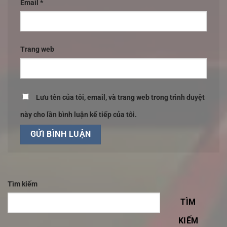
Email
*
Trang web
Lưu tên của tôi, email, và trang web trong trình duyệt
này cho lần bình luận kế tiếp của tôi.
Tìm kiếm
TÌM
KIẾM